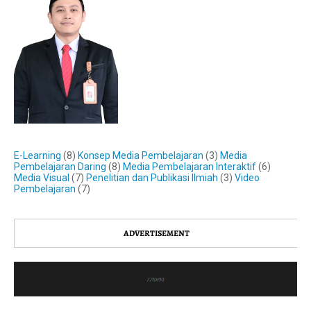
E-Learning
(8)
Konsep Media Pembelajaran
(3)
Media
Pembelajaran Daring
(8)
Media Pembelajaran Interaktif
(6)
Media Visual
(7)
Penelitian dan Publikasi Ilmiah
(3)
Video
Pembelajaran
(7)
ADVERTISEMENT