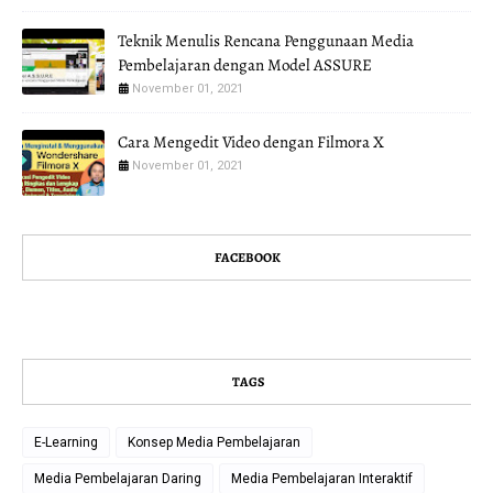
Teknik Menulis Rencana Penggunaan Media
Pembelajaran dengan Model ASSURE
November 01, 2021
Cara Mengedit Video dengan Filmora X
November 01, 2021
FACEBOOK
TAGS
E-Learning
Konsep Media Pembelajaran
Media Pembelajaran Daring
Media Pembelajaran Interaktif