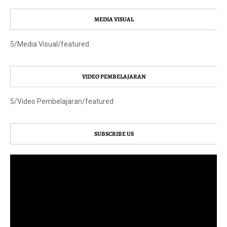
MEDIA VISUAL
5/Media Visual/featured
VIDEO PEMBELAJARAN
5/Video Pembelajaran/featured
SUBSCRIBE US