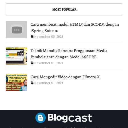
MOST POPULAR
Cara membuat modul HTML5 dan SCORM dengan
iSpring Suite 10
November 03, 2021
Teknik Menulis Rencana Penggunaan Media
Pembelajaran dengan Model ASSURE
November 01, 2021
Cara Mengedit Video dengan Filmora X
November 01, 2021