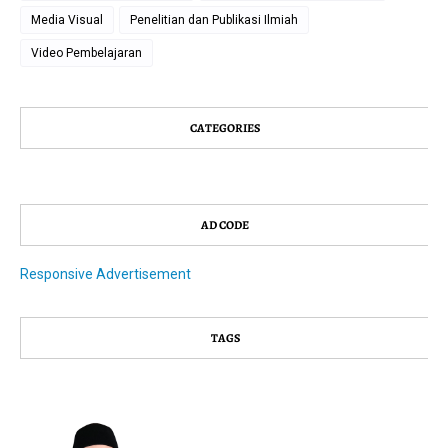
Media Visual
Penelitian dan Publikasi Ilmiah
Video Pembelajaran
CATEGORIES
AD CODE
Responsive Advertisement
TAGS