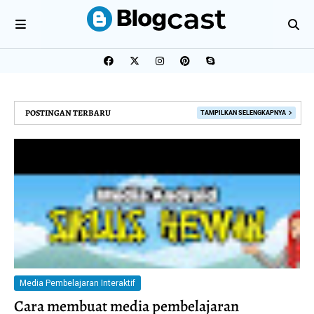
POSTINGAN TERBARU
TAMPILKAN SELENGKAPNYA
Media Pembelajaran Interaktif
Cara membuat media pembelajaran