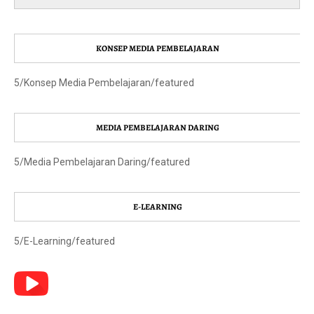
KONSEP MEDIA PEMBELAJARAN
5/Konsep Media Pembelajaran/featured
MEDIA PEMBELAJARAN DARING
5/Media Pembelajaran Daring/featured
E-LEARNING
5/E-Learning/featured