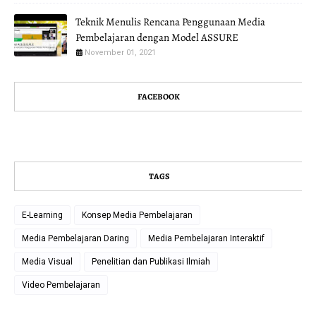
Teknik Menulis Rencana Penggunaan Media
Pembelajaran dengan Model ASSURE
November 01, 2021
FACEBOOK
TAGS
E-Learning
Konsep Media Pembelajaran
Media Pembelajaran Daring
Media Pembelajaran Interaktif
Media Visual
Penelitian dan Publikasi Ilmiah
Video Pembelajaran