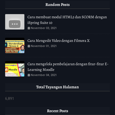
Random Posts
Cara membuat modul HTML5 dan SCORM dengan
iSpring Suite 10
November 03, 2021
Cara Mengedit Video dengan Filmora X
November 01, 2021
Cara mengelola pembelajaran dengan fitur-fitur E-
Learning Moodle
November 04, 2021
Total Tayangan Halaman
6,891
Recent Posts