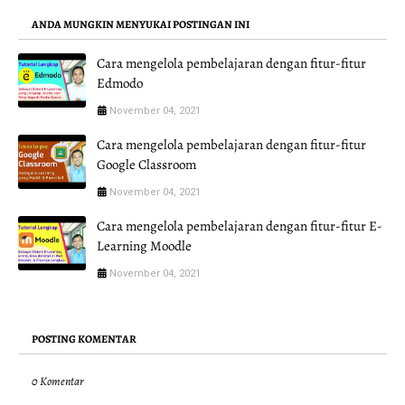
ANDA MUNGKIN MENYUKAI POSTINGAN INI
Cara mengelola pembelajaran dengan fitur-fitur
Edmodo
November 04, 2021
Cara mengelola pembelajaran dengan fitur-fitur
Google Classroom
November 04, 2021
Cara mengelola pembelajaran dengan fitur-fitur E-
Learning Moodle
November 04, 2021
POSTING KOMENTAR
0 Komentar