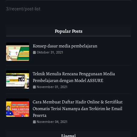
3/recent/post-list
Popular Posts
Konsep dasar media pembelajaran
Oktober 31, 2021
Teknik Menulis Rencana Penggunaan Media
Pembelajaran dengan Model ASSURE
November 01, 2021
Cara Membuat Daftar Hadir Online & Sertifikat
Otomatis Terisi Namanya dan Terkirim ke Email
Peserta
November 04, 2021
Lisensi