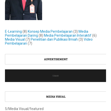
E-Learning
(8)
Konsep Media Pembelajaran
(3)
Media
Pembelajaran Daring
(8)
Media Pembelajaran Interaktif
(6)
Media Visual
(7)
Penelitian dan Publikasi Ilmiah
(3)
Video
Pembelajaran
(7)
ADVERTISEMENT
MEDIA VISUAL
5/Media Visual/featured