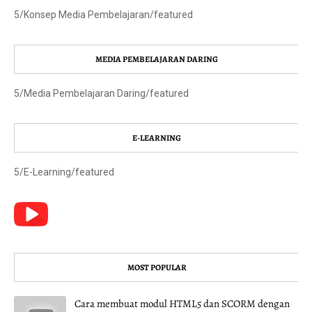
5/Konsep Media Pembelajaran/featured
MEDIA PEMBELAJARAN DARING
5/Media Pembelajaran Daring/featured
E-LEARNING
5/E-Learning/featured
MOST POPULAR
Cara membuat modul HTML5 dan SCORM dengan