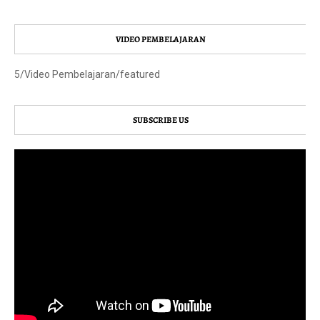
VIDEO PEMBELAJARAN
5/Video Pembelajaran/featured
SUBSCRIBE US