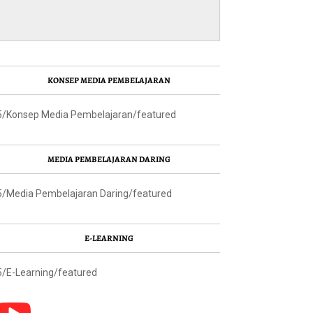
KONSEP MEDIA PEMBELAJARAN
5/Konsep Media Pembelajaran/featured
MEDIA PEMBELAJARAN DARING
5/Media Pembelajaran Daring/featured
E-LEARNING
5/E-Learning/featured