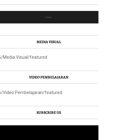
MEDIA VISUAL
5/Media Visual/featured
VIDEO PEMBELAJARAN
5/Video Pembelajaran/featured
SUBSCRIBE US