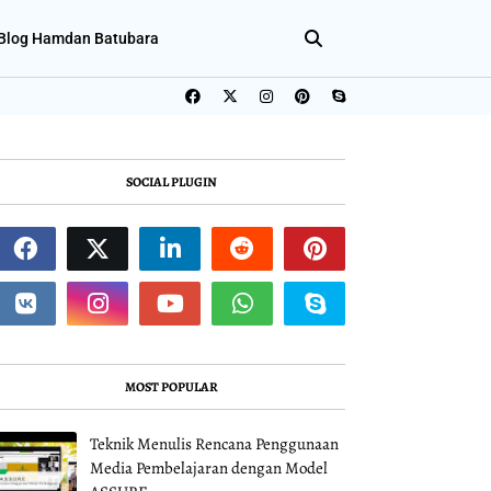
Blog Hamdan Batubara
SOCIAL PLUGIN
MOST POPULAR
Teknik Menulis Rencana Penggunaan
Media Pembelajaran dengan Model