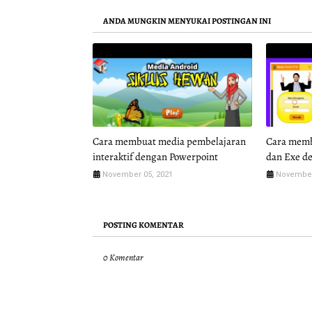
ANDA MUNGKIN MENYUKAI POSTINGAN INI
Cara membuat media pembelajaran
Cara memb
interaktif dengan Powerpoint
dan Exe de
November 05, 2021
November
POSTING KOMENTAR
0 Komentar