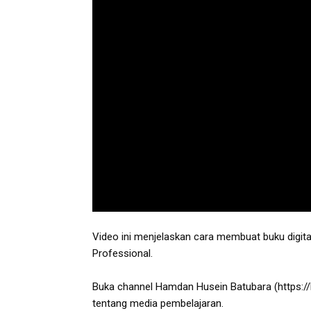
Video ini menjelaskan cara membuat buku digita
Professional.

Buka channel Hamdan Husein Batubara (
https:/
tentang media pembelajaran.
